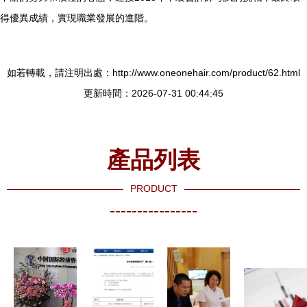
得優異成績，實現職業發展的進階。
如若轉載，請注明出處：http://www.oneonehair.com/product/62.html
更新時間：2026-07-31 00:44:45
產品列表
PRODUCT
----------------